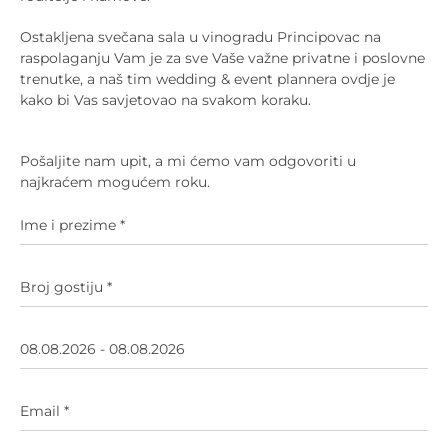
Ostakljena svečana sala u vinogradu Principovac na
raspolaganju Vam je za sve Vaše važne privatne i poslovne
trenutke, a naš tim wedding & event plannera ovdje je
kako bi Vas savjetovao na svakom koraku.
Pošaljite nam upit, a mi ćemo vam odgovoriti u
najkraćem mogućem roku.